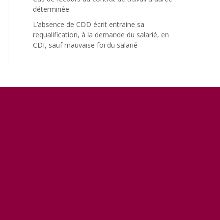
déterminée
L’absence de CDD écrit entraine sa
requalification, à la demande du salarié, en
CDI, sauf mauvaise foi du salarié