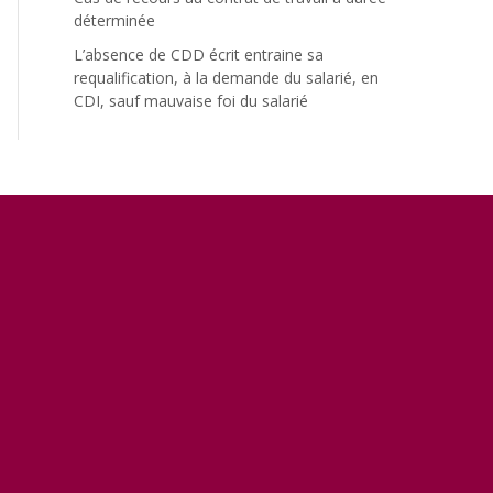
déterminée
L’absence de CDD écrit entraine sa
requalification, à la demande du salarié, en
CDI, sauf mauvaise foi du salarié