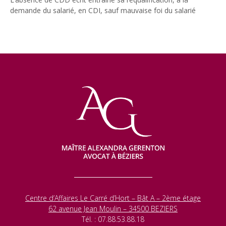
demande du salarié, en CDI, sauf mauvaise foi du salarié
Centre d’Affaires Le Carré d’Hort – Bât A – 2ème étage
62 avenue Jean Moulin – 34500 BEZIERS
Tél. : 07.88.53.88.18