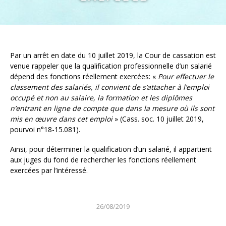
Par un arrêt en date du 10 juillet 2019, la Cour de cassation est
venue rappeler que la qualification professionnelle d’un salarié
dépend des fonctions réellement exercées: «
Pour effectuer le
classement des salariés, il convient de s’attacher à l’emploi
occupé et non au salaire, la formation et les diplômes
n’entrant en ligne de compte que dans la mesure où ils sont
mis en œuvre dans cet emploi
» (Cass. soc. 10 juillet 2019,
pourvoi n°18-15.081).
Ainsi, pour déterminer la qualification d’un salarié, il appartient
aux juges du fond de rechercher les fonctions réellement
exercées par l’intéressé.
26/08/2019