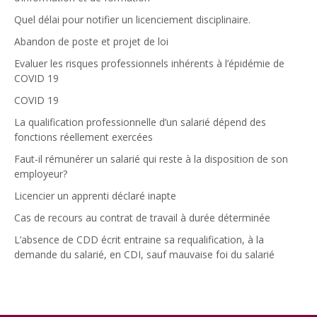
Quel délai pour notifier un licenciement disciplinaire.
Abandon de poste et projet de loi
Evaluer les risques professionnels inhérents à l’épidémie de
COVID 19
COVID 19
La qualification professionnelle d’un salarié dépend des
fonctions réellement exercées
Faut-il rémunérer un salarié qui reste à la disposition de son
employeur?
Licencier un apprenti déclaré inapte
Cas de recours au contrat de travail à durée déterminée
L’absence de CDD écrit entraine sa requalification, à la
demande du salarié, en CDI, sauf mauvaise foi du salarié