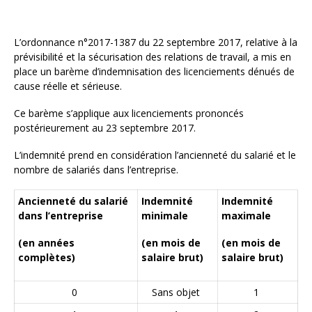
L’ordonnance n°2017-1387 du 22 septembre 2017, relative à la
prévisibilité et la sécurisation des relations de travail, a mis en
place un barème d’indemnisation des licenciements dénués de
cause réelle et sérieuse.
Ce barème s’applique aux licenciements prononcés
postérieurement au 23 septembre 2017.
L’indemnité prend en considération l’ancienneté du salarié et le
nombre de salariés dans l’entreprise.
Ancienneté du salarié
Indemnité
Indemnité
dans l’entreprise
minimale
maximale
(en années
(en mois de
(en mois de
complètes)
salaire brut)
salaire brut)
0
Sans objet
1