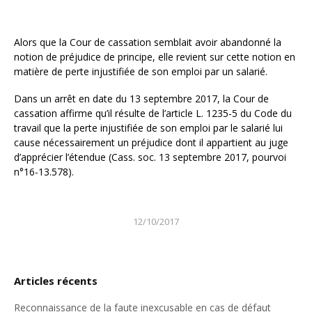
Alors que la Cour de cassation semblait avoir abandonné la
notion de préjudice de principe, elle revient sur cette notion en
matière de perte injustifiée de son emploi par un salarié.
Dans un arrêt en date du 13 septembre 2017, la Cour de
cassation affirme qu’il résulte de l’article L. 1235-5 du Code du
travail que la perte injustifiée de son emploi par le salarié lui
cause nécessairement un préjudice dont il appartient au juge
d’apprécier l’étendue (Cass. soc. 13 septembre 2017, pourvoi
n°16-13.578).
12/10/2017
Articles récents
Reconnaissance de la faute inexcusable en cas de défaut