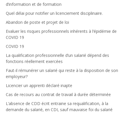
d’information et de formation
Quel délai pour notifier un licenciement disciplinaire.
Abandon de poste et projet de loi
Evaluer les risques professionnels inhérents à l’épidémie de
COVID 19
COVID 19
La qualification professionnelle d’un salarié dépend des
fonctions réellement exercées
Faut-il rémunérer un salarié qui reste à la disposition de son
employeur?
Licencier un apprenti déclaré inapte
Cas de recours au contrat de travail à durée déterminée
L’absence de CDD écrit entraine sa requalification, à la
demande du salarié, en CDI, sauf mauvaise foi du salarié