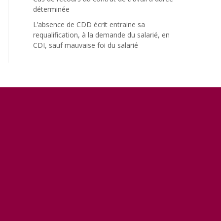
déterminée
L’absence de CDD écrit entraine sa
requalification, à la demande du salarié, en
CDI, sauf mauvaise foi du salarié