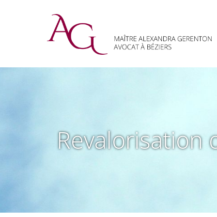
Revalorisation 