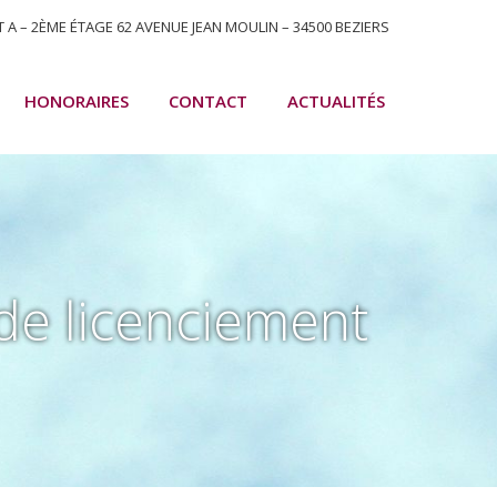
T A – 2ÈME ÉTAGE 62 AVENUE JEAN MOULIN – 34500 BEZIERS
HONORAIRES
CONTACT
ACTUALITÉS
 de licenciement