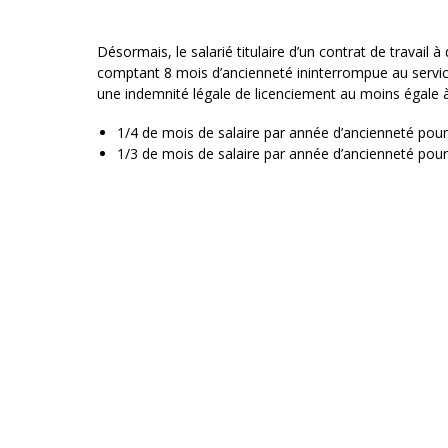
Désormais, le salarié titulaire d’un contrat de travail
comptant 8 mois d’ancienneté ininterrompue au servic
une indemnité légale de licenciement au moins égale à
1/4 de mois de salaire par année d’ancienneté pour
1/3 de mois de salaire par année d’ancienneté pour 