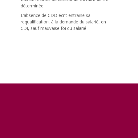
déterminée
L’absence de CDD écrit entraine sa
requalification, à la demande du salarié, en
CDI, sauf mauvaise foi du salarié