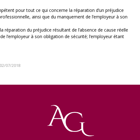
mpétent pour tout ce qui concerne la réparation d’un préjudice
e professionnelle, ainsi que du manquement de l’employeur à son
réparation du préjudice résultant de l’absence de cause réelle
e l’employeur à son obligation de sécurité; l’employeur étant
02/07/2018